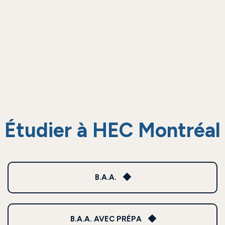
Étudier à HEC Montréal
B.A.A.
B.A.A. AVEC PRÉPA