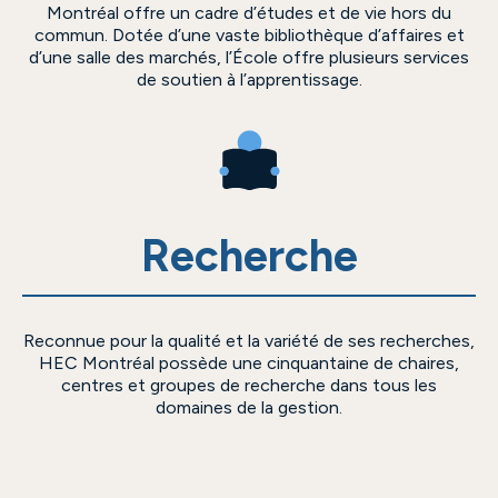
Montréal offre un cadre d’études et de vie hors du
commun. Dotée d’une vaste bibliothèque d’affaires et
d’une salle des marchés, l’École offre plusieurs services
de soutien à l’apprentissage.
Recherche
Reconnue pour la qualité et la variété de ses recherches,
HEC Montréal possède une cinquantaine de chaires,
centres et groupes de recherche dans tous les
domaines de la gestion.