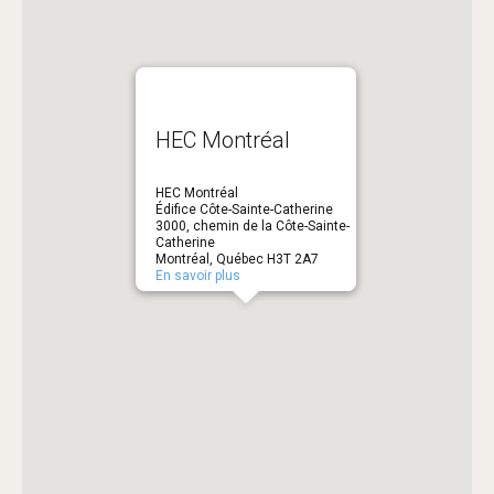
HEC Montréal
HEC Montréal
Édifice Côte-Sainte-Catherine
3000, chemin de la Côte-Sainte-
Catherine
Montréal, Québec H3T 2A7
En savoir plus