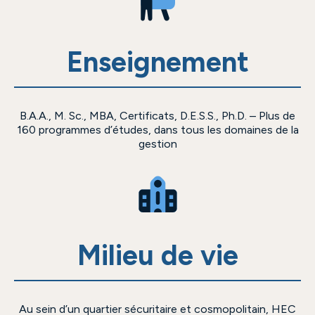
Enseignement
B.A.A., M. Sc., MBA, Certificats, D.E.S.S., Ph.D. – Plus de
160 programmes d’études, dans tous les domaines de la
gestion
Milieu de vie
Au sein d’un quartier sécuritaire et cosmopolitain, HEC