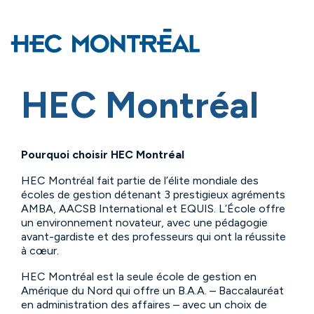
HEC Montréal
Pourquoi choisir HEC Montréal
HEC Montréal fait partie de l’élite mondiale des
écoles de gestion détenant 3 prestigieux agréments
AMBA, AACSB International et EQUIS. L’École offre
un environnement novateur, avec une pédagogie
avant-gardiste et des professeurs qui ont la réussite
à cœur.
HEC Montréal est la seule école de gestion en
Amérique du Nord qui offre un B.A.A. – Baccalauréat
en administration des affaires – avec un choix de