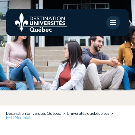
Destination universités Québec
>
Universités québécoises
>
HEC Montréal