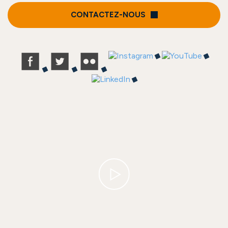
CONTACTEZ-NOUS