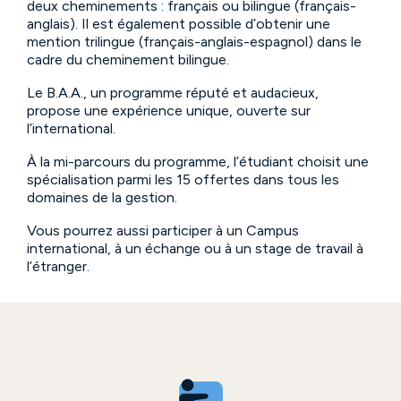
deux cheminements : français ou bilingue (français-
anglais). Il est également possible d’obtenir une
mention trilingue (français-anglais-espagnol) dans le
cadre du cheminement bilingue.
Le B.A.A., un programme réputé et audacieux,
propose une expérience unique, ouverte sur
l’international.
À la mi-parcours du programme, l’étudiant choisit une
spécialisation parmi les 15 offertes dans tous les
domaines de la gestion.
Vous pourrez aussi participer à un Campus
international, à un échange ou à un stage de travail à
l’étranger.