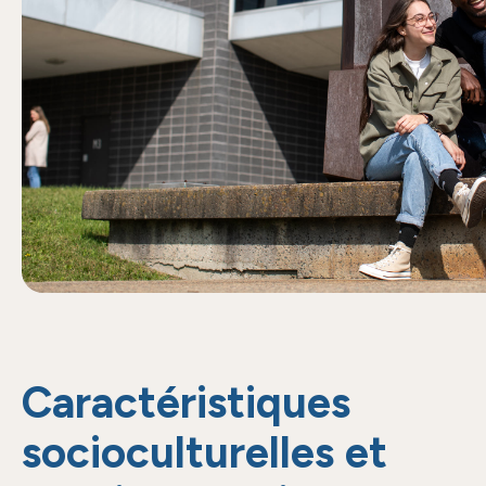
Caractéristiques
socioculturelles et