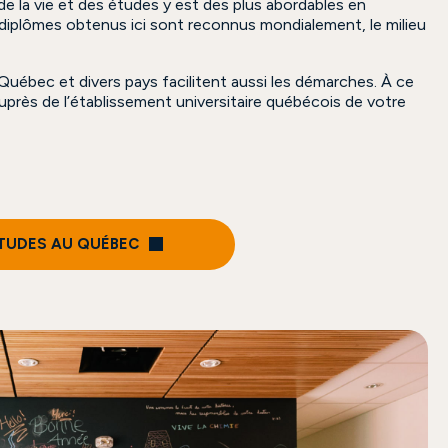
de la vie et des études y est des plus abordables en
diplômes obtenus ici sont reconnus mondialement, le milieu
Québec et divers pays facilitent aussi les démarches. À ce
uprès de l’établissement universitaire québécois de votre
ÉTUDES AU QUÉBEC