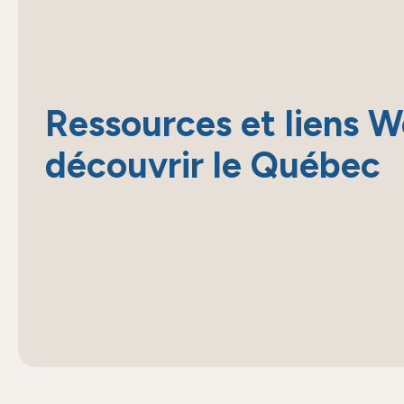
Ressources et liens 
découvrir le Québec