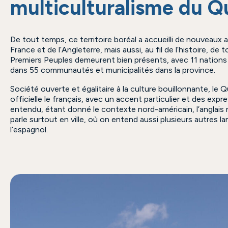
multiculturalisme du 
De tout temps, ce territoire boréal a accueilli de nouveaux a
France et de l’Angleterre, mais aussi, au fil de l’histoire, de 
Premiers Peuples demeurent bien présents, avec 11 nations
dans 55 communautés et municipalités dans la province.
Société ouverte et égalitaire à la culture bouillonnante, le
officielle le français, avec un accent particulier et des expr
entendu, étant donné le contexte nord-américain, l’anglais n’
parle surtout en ville, où on entend aussi plusieurs autres
l’espagnol.