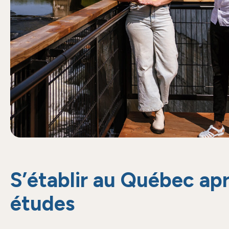
S’établir au Québec apr
études