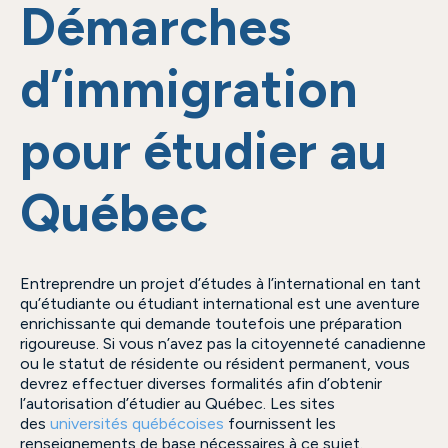
Démarches
d’immigration
pour étudier au
Québec
Entreprendre un projet d’études à l’international en tant
qu’étudiante ou étudiant international est une aventure
enrichissante qui demande toutefois une préparation
rigoureuse. Si vous n’avez pas la citoyenneté canadienne
ou le statut de résidente ou résident permanent, vous
devrez effectuer diverses formalités afin d’obtenir
l’autorisation d’étudier au Québec. Les sites
des
universités québécoises
fournissent les
renseignements de base nécessaires à ce sujet.