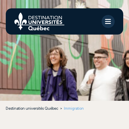
Destination universités Québec
>
Immigration