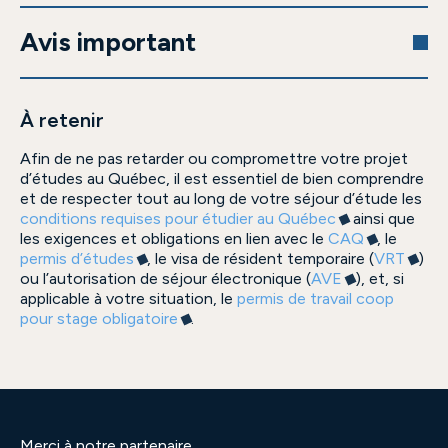
Avis important
À retenir
Afin de ne pas retarder ou compromettre votre projet
d’études au Québec, il est essentiel de bien comprendre
et de respecter tout au long de votre séjour d’étude les
conditions requises pour étudier au Québec
ainsi que
les exigences et obligations en lien avec le
CAQ
, le
permis d’études
, le visa de résident temporaire (
VRT
)
ou l’autorisation de séjour électronique (
AVE
), et, si
applicable à votre situation, le
permis de travail coop
pour stage obligatoire
.
Merci à notre partenaire