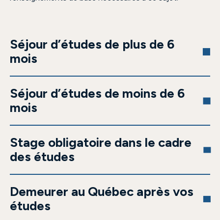
Séjour d’études de plus de 6
mois
Séjour d’études de moins de 6
mois
Stage obligatoire dans le cadre
des études
Demeurer au Québec après vos
études