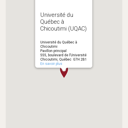
Université du
Québec à
Chicoutimi (UQAC)
Université du Québec à
Chicoutimi
Pavillon principal
555, boulevard de l’Université
Chicoutimi, Québec G7H 2B1
En savoir plus