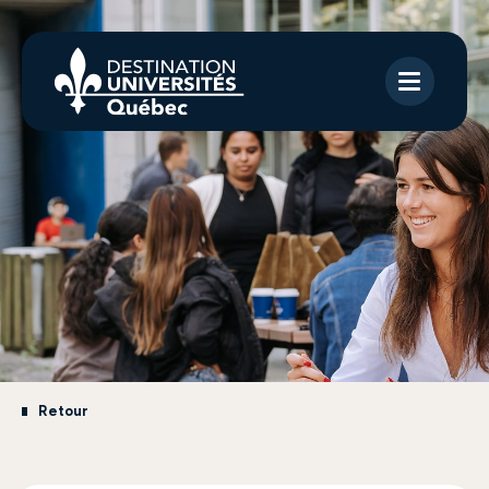
Retour