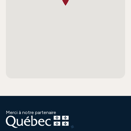
Merci à notre partenaire