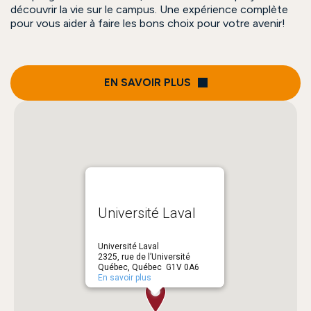
découvrir la vie sur le campus. Une expérience complète
pour vous aider à faire les bons choix pour votre avenir!
EN SAVOIR PLUS
Université Laval
Université Laval
2325, rue de l’Université
Québec, Québec G1V 0A6
En savoir plus