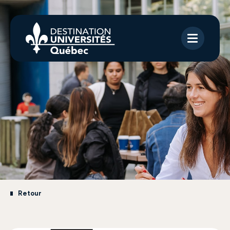
Retour