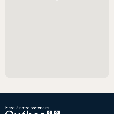
Merci à notre partenaire