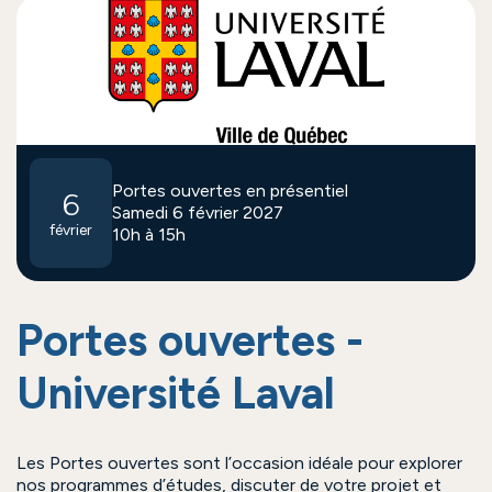
Portes ouvertes en présentiel
6
Samedi 6 février 2027
février
10h à 15h
Portes ouvertes -
Université Laval
Les Portes ouvertes sont l’occasion idéale pour explorer
nos programmes d’études, discuter de votre projet et