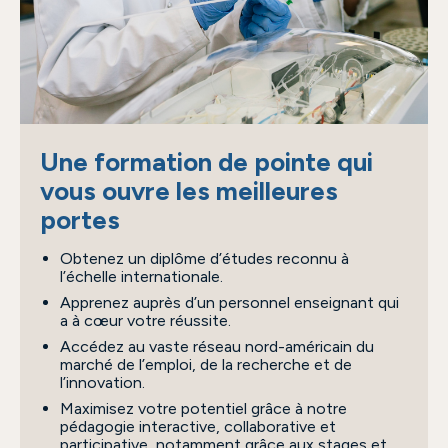
Une formation de pointe qui
vous ouvre les meilleures
portes
Obtenez un diplôme d’études reconnu à
l’échelle internationale.
Apprenez auprès d’un personnel enseignant qui
a à cœur votre réussite.
Accédez au vaste réseau nord-américain du
marché de l’emploi, de la recherche et de
l’innovation.
Maximisez votre potentiel grâce à notre
pédagogie interactive, collaborative et
participative, notamment grâce aux stages et