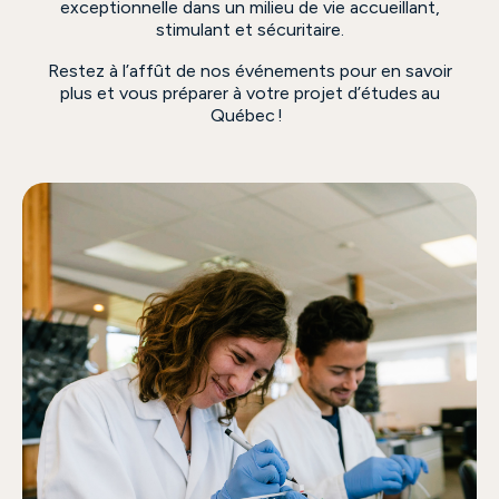
exceptionnelle dans un milieu de vie accueillant,
stimulant et sécuritaire.
Restez à l’affût de nos événements pour en savoir
plus et vous préparer à votre projet d’études au
Québec !