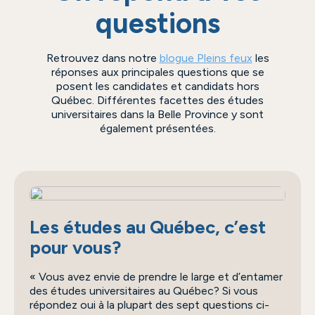
questions
Retrouvez dans notre
blogue Pleins feux
les
réponses aux principales questions que se
posent les candidates et candidats hors
Québec. Différentes facettes des études
universitaires dans la Belle Province y sont
également présentées.
Les études au Québec, c’est
pour vous?
Vous avez envie de prendre le large et d’entamer
des études universitaires au Québec? Si vous
répondez oui à la plupart des sept questions ci-