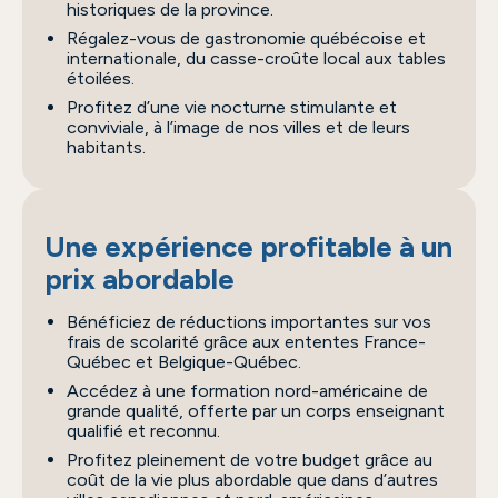
historiques de la province.
Régalez-vous de gastronomie québécoise et
internationale, du casse-croûte local aux tables
étoilées.
Profitez d’une vie nocturne stimulante et
conviviale, à l’image de nos villes et de leurs
habitants.
Une expérience profitable à un
prix abordable
Bénéficiez de réductions importantes sur vos
frais de scolarité grâce aux ententes France-
Québec et Belgique-Québec.
Accédez à une formation nord-américaine de
grande qualité, offerte par un corps enseignant
qualifié et reconnu.
Profitez pleinement de votre budget grâce au
coût de la vie plus abordable que dans d’autres