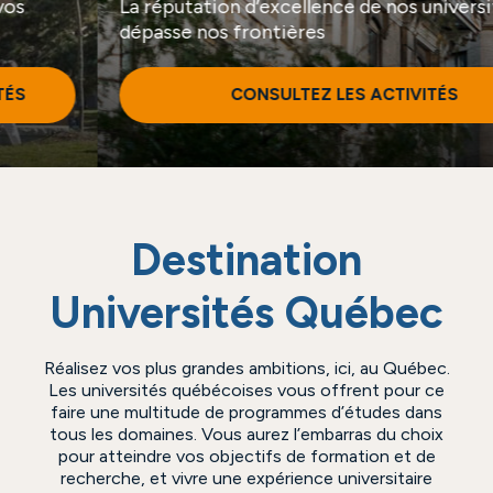
La réputation d’excellence de nos universités
dépasse nos frontières
CONSULTEZ LES ACTIVITÉS
Destination
Universités Québec
Réalisez vos plus grandes ambitions, ici, au Québec.
Les universités québécoises vous offrent pour ce
faire une multitude de programmes d’études dans
tous les domaines. Vous aurez l’embarras du choix
pour atteindre vos objectifs de formation et de
recherche, et vivre une expérience universitaire