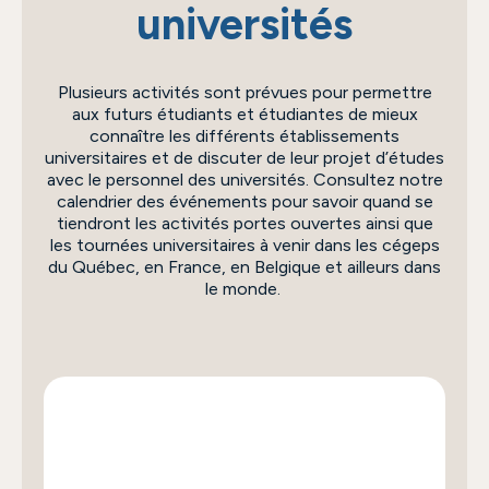
universités
Plusieurs activités sont prévues pour permettre
aux futurs étudiants et étudiantes de mieux
connaître les différents établissements
universitaires et de discuter de leur projet d’études
avec le personnel des universités. Consultez notre
calendrier des événements pour savoir quand se
tiendront les activités portes ouvertes ainsi que
les tournées universitaires à venir dans les cégeps
du Québec, en France, en Belgique et ailleurs dans
le monde.