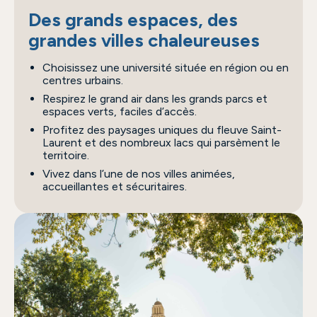
Des grands espaces, des
grandes villes chaleureuses
Choisissez une université située en région ou en
centres urbains.
Respirez le grand air dans les grands parcs et
espaces verts, faciles d’accès.
Profitez des paysages uniques du fleuve Saint-
Laurent et des nombreux lacs qui parsèment le
territoire.
Vivez dans l’une de nos villes animées,
accueillantes et sécuritaires.