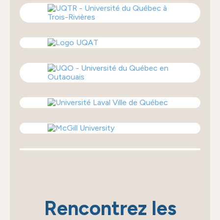
Rencontrez les