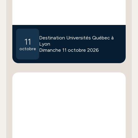
Destination Universités Québec à
11
Lyon
octobre
Dimanche 11 octobre 2026