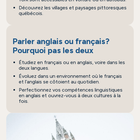
Découvrez les villages et paysages pittoresques
québécois.
Parler anglais ou français?
Pourquoi pas les deux
Étudiez en français ou en anglais, voire dans les
deux langues.
Évoluez dans un environnement où le français
et l’anglais se côtoient au quotidien.
Perfectionnez vos compétences linguistiques
en anglais et ouvrez-vous à deux cultures à la
fois.