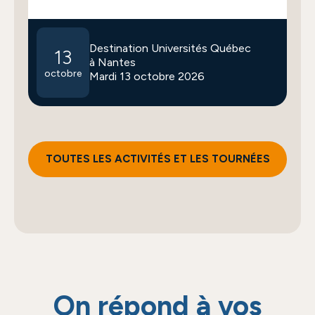
Destination Universités Québec
13
à Nantes
octobre
Mardi 13 octobre 2026
TOUTES LES ACTIVITÉS ET LES TOURNÉES
On répond à vos