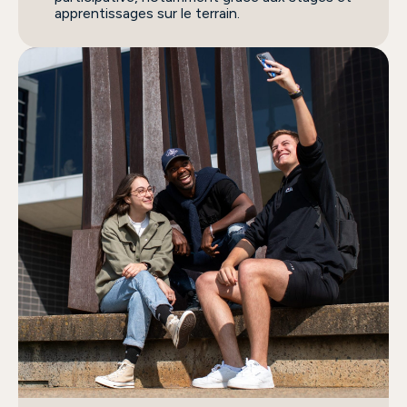
apprentissages sur le terrain.