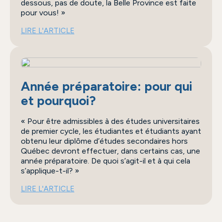
dessous, pas de doute, la Belle Province est faite
pour vous!
LIRE L'ARTICLE
Année préparatoire: pour qui
et pourquoi?
Pour être admissibles à des études universitaires
de premier cycle, les étudiantes et étudiants ayant
obtenu leur diplôme d’études secondaires hors
Québec devront effectuer, dans certains cas, une
année préparatoire. De quoi s’agit-il et à qui cela
s’applique-t-il?
LIRE L'ARTICLE