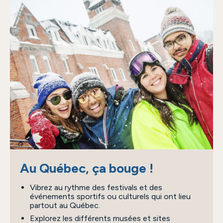
Au Québec, ça bouge !
Vibrez au rythme des festivals et des
événements sportifs ou culturels qui ont lieu
partout au Québec.
Explorez les différents musées et sites